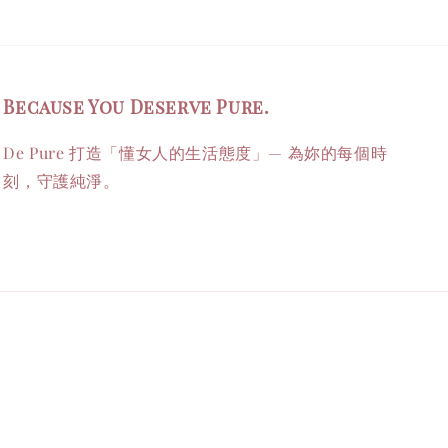
Because You Deserve Pure.
De Pure 打造「懂女人的生活態度」— 為妳的每個時
刻，守護純淨。