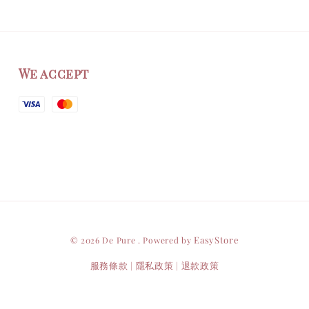
We accept
EasyStore
© 2026 De Pure . Powered by
服務條款
隱私政策
退款政策
|
|