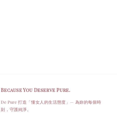
Because You Deserve Pure.
De Pure 打造「懂女人的生活態度」— 為妳的每個時
刻，守護純淨。