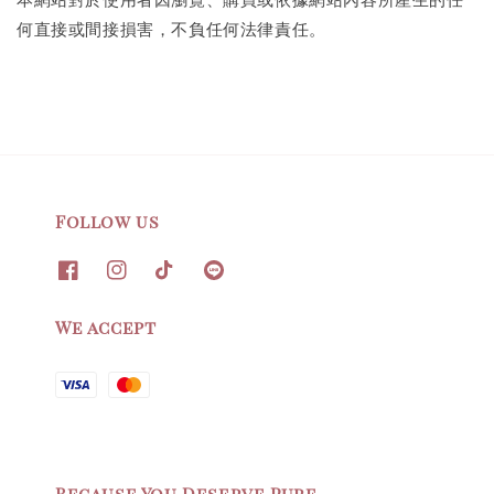
何直接或間接損害，不負任何法律責任。
Follow us
We accept
Because You Deserve Pure.